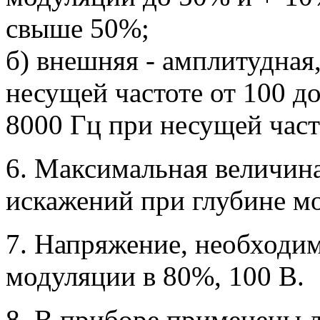
свыше 50%;
б) внешняя - амплитудная,
несущей частоте от 100 до
8000 Гц при несущей част
6. Максимальная величин
искажений при глубине м
7. Напряжение, необходи
модуляции в 80%, 100 В.
8. В приборе применены 