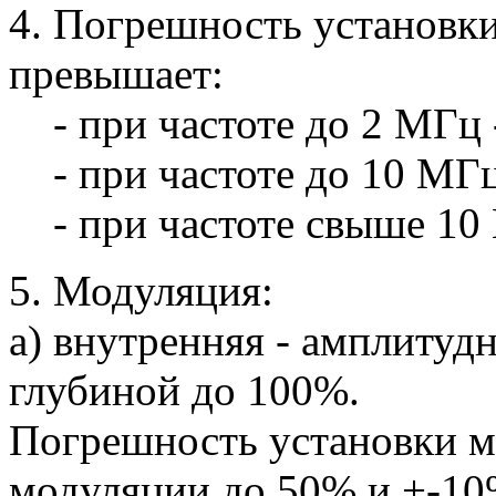
4. Погрешность установк
превышает:
- при частоте до 2 МГц 
- при частоте до 10 МГц
- при частоте свыше 10
5. Модуляция:
а) внутренняя - амплитуд
глубиной до 100%.
Погрешность установки м
модуляции до 50% и +-10