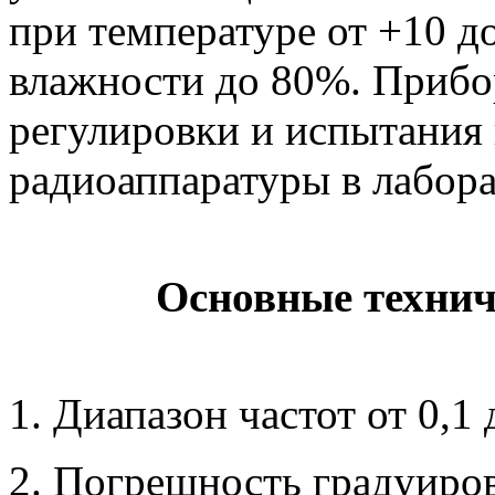
при температуре от +10 д
влажности до 80%. Прибо
регулировки и испытания
радиоаппаратуры в лабора
Основные технич
1. Диапазон частот от 0,1
2. Погрешность градуиров