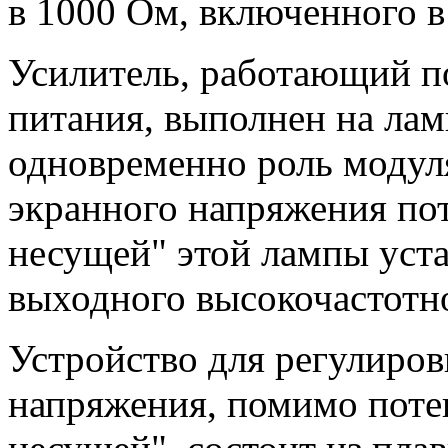
в 1000 Ом, включенного 
Усилитель, работающий п
питания, выполнен на ла
одновременно роль модул
экранного напряжения по
несущей" этой лампы уста
выходного высокочастотн
Устройство для регулиро
напряжения, помимо поте