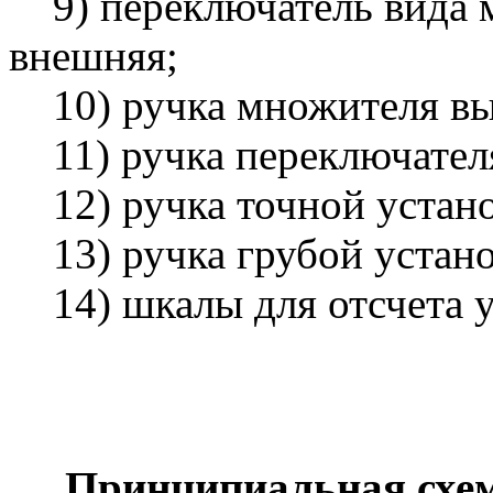
9) переключатель вида м
внешняя;
10) ручка множителя вы
11) ручка переключателя
12) ручка точной устано
13) ручка грубой устано
14) шкалы для отсчета у
Принципиальная схем