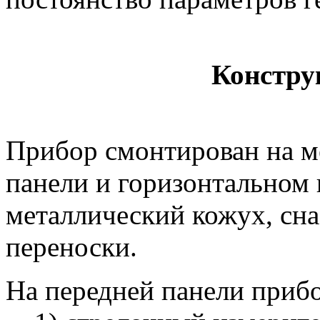
Констру
Прибор смонтирован на м
панели и горизонтальном
металлический кожух, сн
переноски.
На передней панели приб