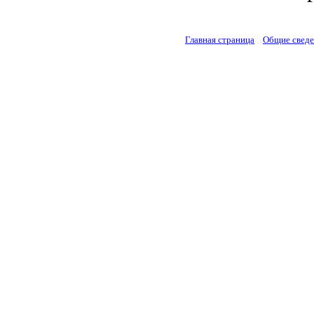
Главная страница
Общие свед