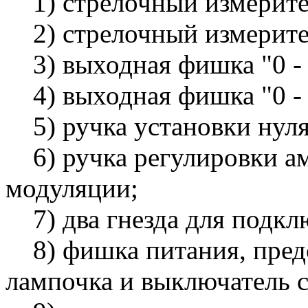
1) стрелочный измерите
2) стрелочный измерите
3) выходная фишка "0 - 
4) выходная фишка "0 - 
5) ручка установки нуля
6) ручка регулировки а
модуляции;
7) два гнезда для подкл
8) фишка питания, предо
лампочка и выключатель с