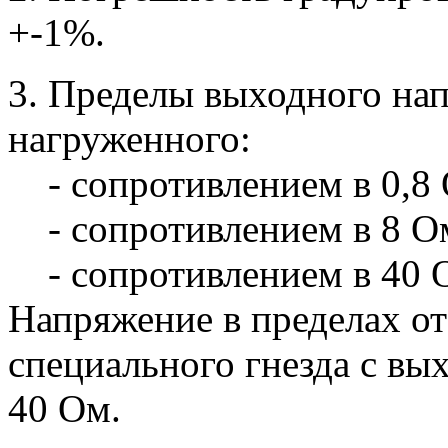
+-1%.
3. Пределы выходного нап
нагруженного:
- сопротивлением в 0,8 О
- сопротивлением в 8 Ом
- сопротивлением в 40 О
Напряжение в пределах от 
специального гнезда с в
40 Ом.