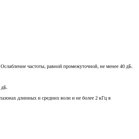
. Ослабление частоты, равной промежуточной, не менее 40 дБ.
 дБ.
апазонах длинных и средних воли и не более 2 кГц в