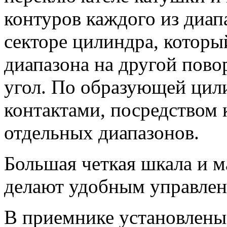
контуров каждого из диап
секторе цилиндра, которы
диапазона на другой пово
угол. По образующей цил
контактами, посредством
отдельных диапазонов.
Большая четкая шкала и м
делают удобным управлен
В приемнике установлены