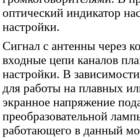
оптический индикатор на
настройки.
Сигнал с антенны через к
входные цепи каналов пл
настройки. В зависимости
для работы на плавных и
экранное напряжение пода
преобразовательной лампы
работающего в данный мо