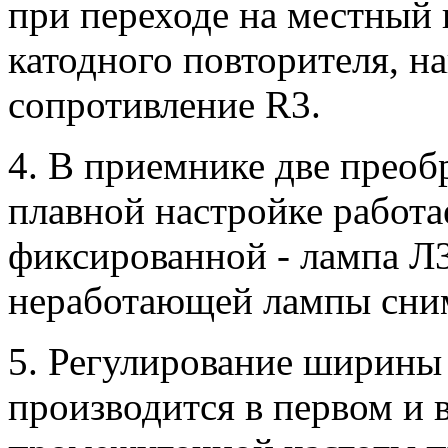
при переходе на местный 
катодного повторителя, н
сопротивление R3.
4. В приемнике две преоб
плавной настройке работа
фиксированной - лампа Л3
неработающей лампы сним
5. Регулирование ширины
производится в первом и 