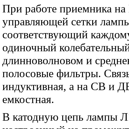
При работе приемника на 
управляющей сетки лампы
соответствующий каждому
одиночный колебательный 
длинноволновом и средне
полосовые фильтры. Связь
индуктивная, а на СВ и Д
емкостная.
В катодную цепь лампы Л