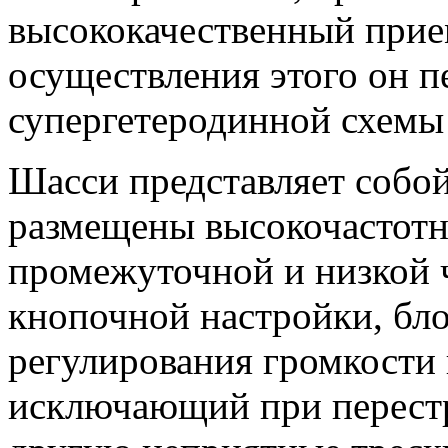
высококачественный прие
осуществления этого он п
супергетеродинной схемы 
Шасси представляет собой
размещены высокочастотн
промежуточной и низкой ч
кнопочной настройки, бло
регулирования громкости
исключающий при перестр