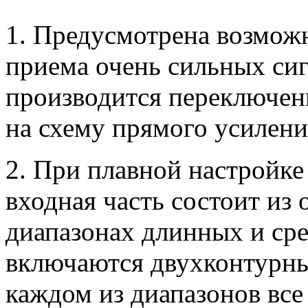
1. Предусмотрена возможн
приема очень сильных сиг
производится переключен
на схему прямого усилени
2. При плавной настройке
входная часть состоит из 
диапазонах длинных и сре
включаются двухконтурны
каждом из диапазонов вс