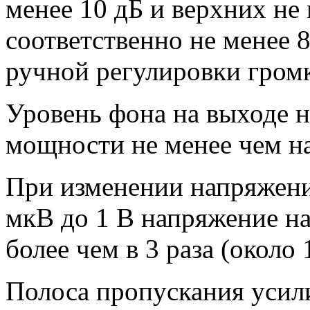
менее 10 дБ и верхних не 
соответственно не менее 8
ручной регулировки громк
Уровень фона на выходе 
мощности не менее чем на
При изменении напряжени
мкВ до 1 В напряжение на
более чем в 3 paзa (около 
Полоса пропускания усил