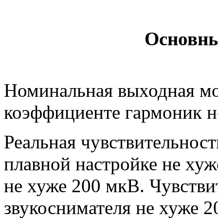
Основны
Номинальная выходная мо
коэффициенте гармоник н
Реальная чувствительност
плавной настройке не хуж
не хуже 200 мкВ. Чувстви
звукоснимателя не хуже 2