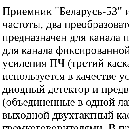
Приемник "Беларусь-53" и
частоты, два преобразоват
предназначен для канала п
для канала фиксированной
усиления ПЧ (третий каск
используется в качестве у
диодный детектор и пред
(объединенные в одной ла
выходной двухтактный ка
громкоговорителями. В п