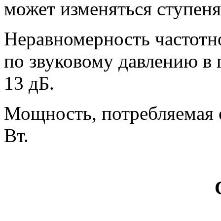
может изменяться ступеня
Неравномерность частотн
по звуковому давлению в п
13 дБ.
Мощность, потребляемая о
Вт.