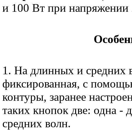
и 100 Вт при напряжении 
Особен
1. На длинных и средних 
фиксированная, с помощ
контуры, заранее настрое
таких кнопок две: одна - 
средних волн.