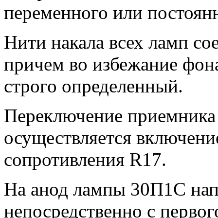
переменного или постоянн
Нити накала всех ламп со
причем во избежание фон
строго определенный.
Переключение приемника 
осуществляется включени
сопротивления R17.
На анод лампы 30П1С нап
непосредственно с первог