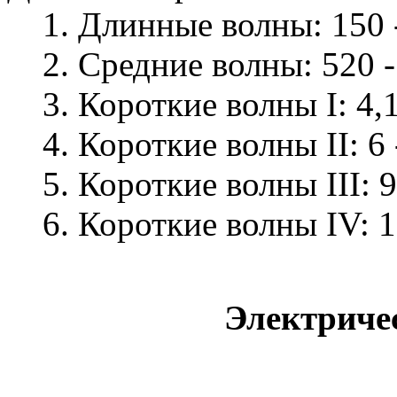
1. Длинные волны: 150 - 
2. Средние волны: 520 - 
3. Короткие волны I: 4,1 
4. Короткие волны II: 6 -
5. Короткие волны III: 9,
6. Короткие волны IV: 11,
Электриче