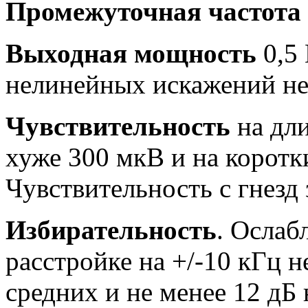
Промежуточная частота
Выходная мощность
0,5
нелинейных искажений не
Чувствительность
на дли
хуже 300 мкВ и на коротк
Чувствительность с гнезд 
Избирательность
. Ослаб
расстройке на +/-10 кГц н
средних и не менее 12 дБ 