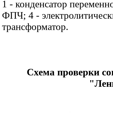
1 - конденсатор переменно
ФПЧ; 4 - электролитическ
трансформатор.
Схема проверки с
"Лен