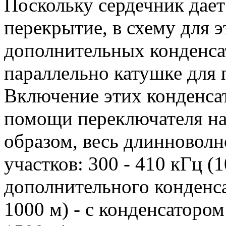
Поскольку сердечник дае
перекрытие, в схему для э
дополнительных конденса
параллельно катушке для 
Включение этих конденса
помощи переключателя на
образом, весь длинноволн
участков: 300 - 410 кГц (1
дополнительного конденсат
1000 м) - с конденсатором