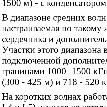
1500 м) - с конденсатором
В диапазоне средних волн
настраиваемая по такому
сердечника и дополнитель
Участки этого диапазона 
подключенной дополнител
границами 1000 -1500 кГц 
(300 - 425 м) и 718 - 520 к
На коротких волнах работ