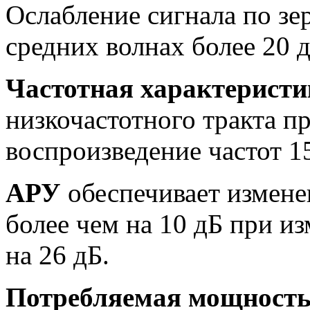
Ослабление сигнала по зе
средних волнах более 20 д
Частотная характеристи
низкочастотного тракта п
воспроизведение частот 15
АРУ
обеспечивает измене
более чем на 10 дБ при и
на 26 дБ.
Потребляемая мощност