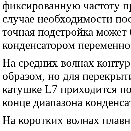
фиксированную частоту пр
случае необходимости по
точная подстройка может 
конденсатором переменно
На средних волнах контур
образом, но для перекрыт
катушке L7 приходится п
конце диапазона конденса
На коротких волнах плавн