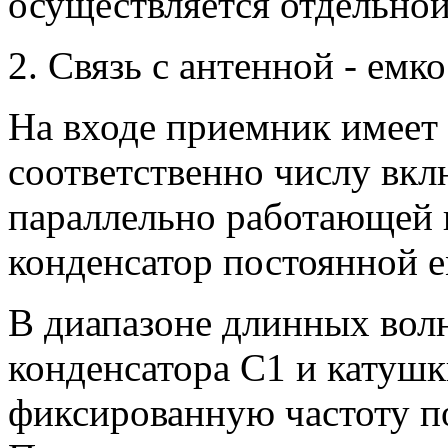
осуществляется отдельной
2. Связь с антенной - емк
На входе приемник имеет
соответственно числу вк
параллельно работающей 
конденсатор постоянной е
В диапазоне длинных волн
конденсатора C1 и катушк
фиксированную частоту п