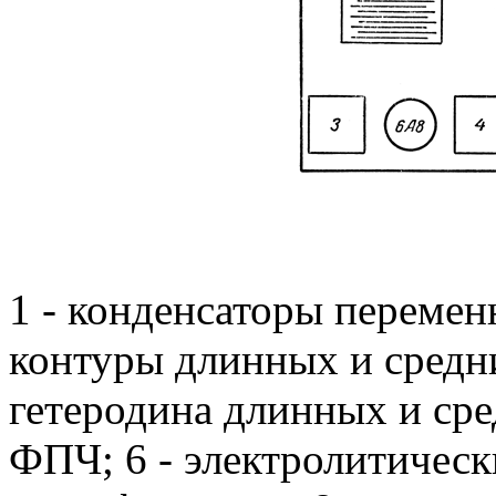
1 - конденсаторы перемен
контуры длинных и средни
гетеродина длинных и сред
ФПЧ; 6 - электролитическ