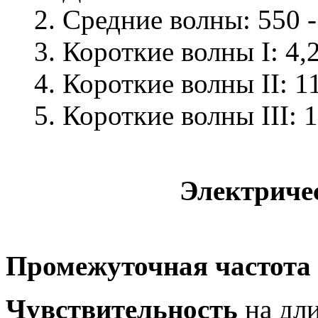
2. Средние волны: 550 - 
3. Короткие волны I: 4,28
4. Короткие волны II: 11,
5. Короткие волны III: 14
Электриче
Промежуточная частота
Чувствительность
на дли