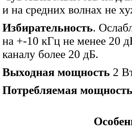
и на средних волнах не х
Избирательность
. Ослаб
на +-10 кГц не менее 20 
каналу более 20 дБ.
Выходная мощность
2 Вт
Потребляемая мощност
Особен