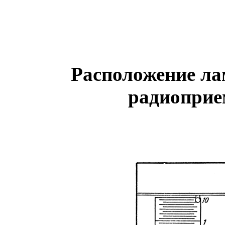
Расположение ла
радиоприе