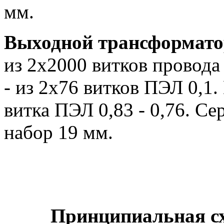
мм.
Выходной трансформат
из 2х2000 витков провода
- из 2х76 витков ПЭЛ 0,1
витка ПЭЛ 0,83 - 0,76. Се
набор 19 мм.
Принципиальная с