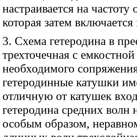
настраивается на частоту
которая затем включается
3. Схема гетеродина в пре
трехточечная с емкостной
необходимого сопряжения
гетеродинные катушки им
отличную от катушек вхо
гетеродина средних волн 
особым образом, неравно