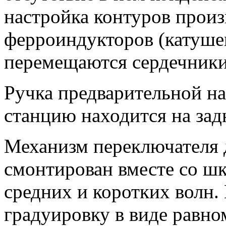
настройка контуров прои
ферроиндукторов (катуше
перемещаются сердечники 
Ручка предварительной н
станцию находится на за
Механизм переключателя 
смонтирован вместе со шк
средних и коротких волн
градуировку в виде равно