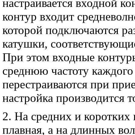
настраивается входной ко
контур входит средневолн
которой подключаются ра
катушки, соответствующи
При этом входные контуры
среднюю частоту каждого 
перестраиваются при прие
настройка производится т
2. На средних и коротких
плавная, а на длинных вол