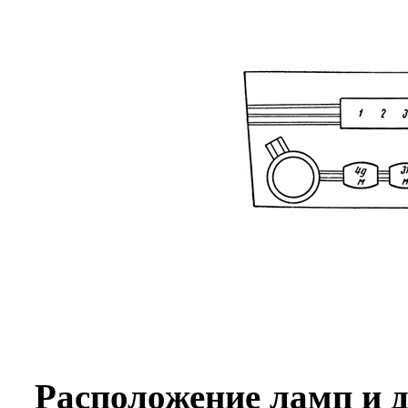
Расположение ламп и 