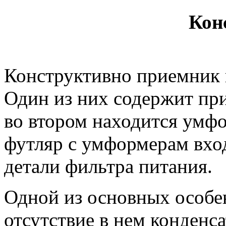
Кон
Конструктивно приемник в
Один из них содержит при
во втором находится умфо
футляр с умформерам вход
детали фильтра питания.
Одной из основных особе
отсутствие в нем конденс