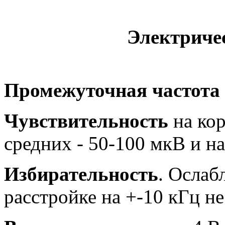
Электриче
Промежуточная частота
Чувствительность
на кор
средних - 50-100 мкВ и на
Избирательность
. Ослаб
расстройке на +-10 кГц не