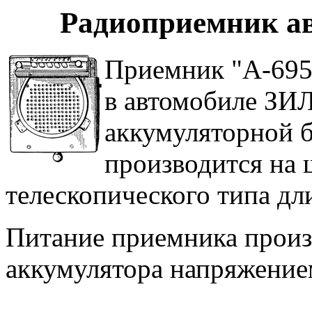
Радиоприемник а
Приемник "А-695"
в автомобиле ЗИЛ
аккумуляторной б
производится на
телескопического типа дл
Питание приемника произ
аккумулятора напряжение