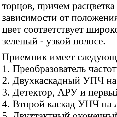
торцов, причем расцветка
зависимости от положения
цвет соответствует широк
зеленый - узкой полосе.
Приемник имеет следующ
1. Преобразователь часто
2. Двухкаскадный УПЧ н
3. Детектор, АРУ и перв
4. Второй каскад УНЧ на
5. Двухтактный оконечны