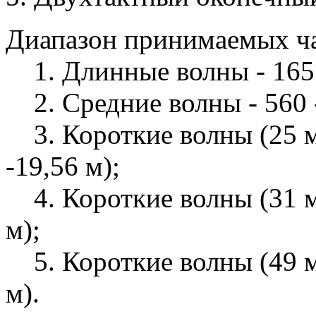
Диапазон принимаемых ча
1. Длинные волны - 165 -
2. Средние волны - 560 -
3. Короткие волны (25 м)
-19,56 м);
4. Короткие волны (31 м) 
м);
5. Короткие волны (49 м) 
м).