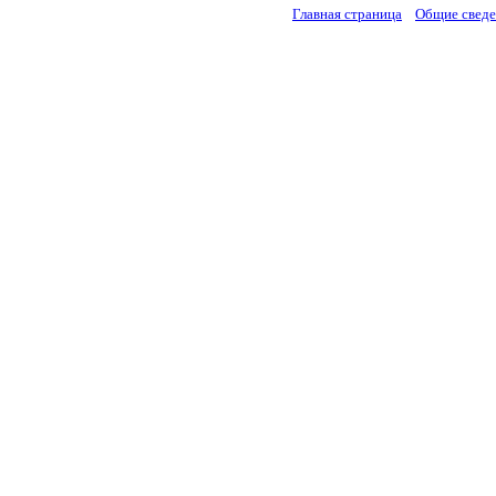
Главная страница
Общие свед