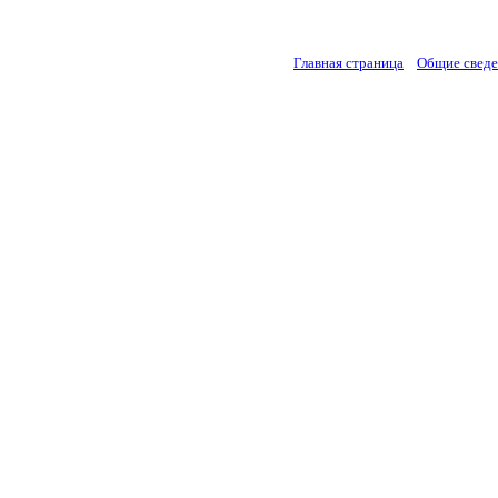
Главная страница
Общие свед