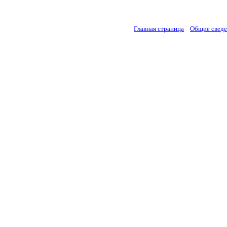
Главная страница
Общие свед