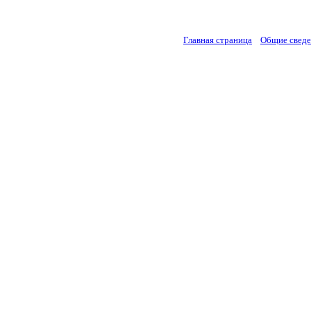
Главная страница
Общие свед