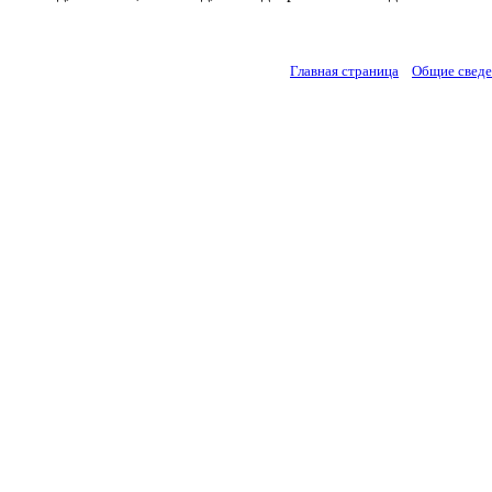
Главная страница
Общие свед