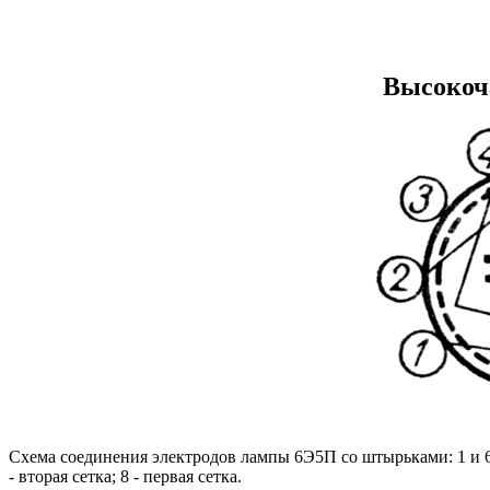
Высокоч
Схема соединения электродов лампы 6Э5П со штырьками: 1 и 6 - п
- вторая сетка; 8 - первая сетка.