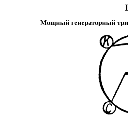
Мощный генераторный трио