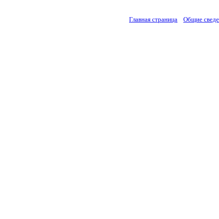
Главная страница
Общие свед