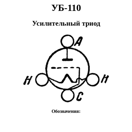
УБ-110
Усилительный триод
Обозначения: