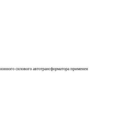
иционного силового автотрансформатора применен