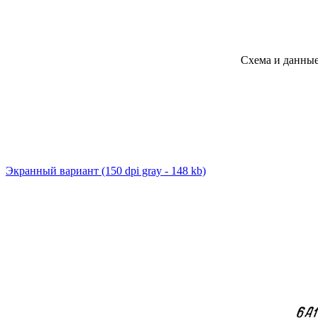
Схема и данны
Экранный вариант
(150 dpi gray - 148 kb)