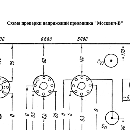
Схема проверки напряжений приемника "Москвич-В"