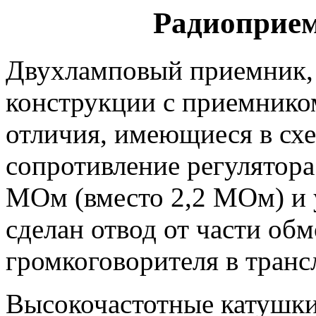
Радиоприем
Двухламповый приемник,
конструкции с приемник
отличия, имеющиеся в схе
сопротивление регулятора
МОм (вместо 2,2 МОм) и 
сделан отвод от части об
громкоговорителя в транс
Высокочастотные катушки