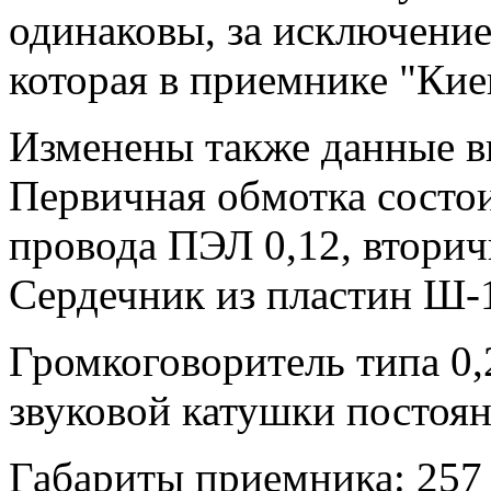
одинаковы, за исключение
которая в приемнике "Киев
Изменены также данные в
Первичная обмотка состои
провода ПЭЛ 0,12, вторичн
Сердечник из пластин Ш-1
Громкоговоритель типа 0
звуковой катушки постоян
Габариты приемника: 257 х