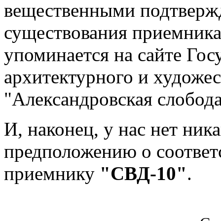
вещественными подтверж
существования приемник
упоминается на сайте Гос
архитектурного и художес
"Александровская слобода
И, наконец, у нас нет ни
предположению о соотве
приемнику
"СВД-10"
.