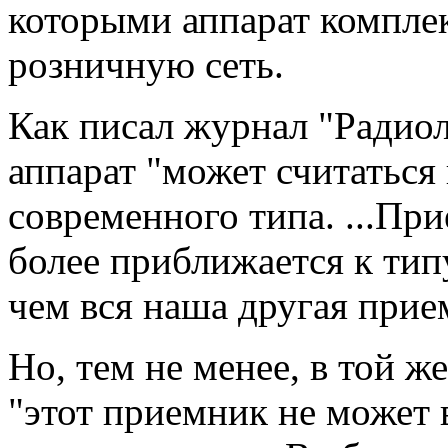
которыми аппарат комплек
розничную сеть.
Как писал журнал "Радиол
аппарат "может считатьс
современного типа. ...Пр
более приближается к тип
чем вся наша другая прие
Но, тем не менее, в той ж
"этот приемник не может 