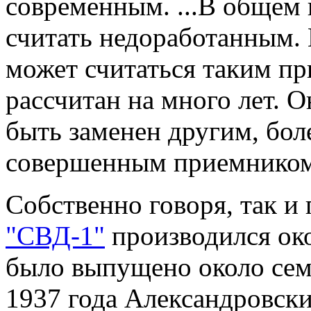
современным. ...В общем
считать недоработанным.
может считаться таким пр
рассчитан на много лет. 
быть заменен другим, бол
совершенным приемником
Собственно говоря, так 
"СВД-1"
производился око
было выпущено около сем
1937 года Александровски