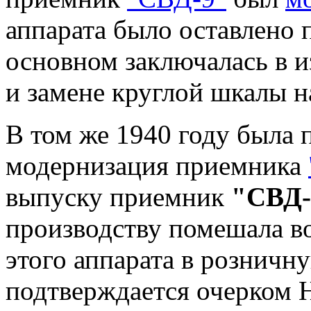
аппарата было оставлено
основном заключалась в 
и замене круглой шкалы н
В том же 1940 году была 
модернизация приемника
выпуску приемник
"СВД-
производству помешала во
этого аппарата в розничн
подтверждается очерком Н