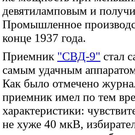
девятиламповым и получи
Промышленное производст
конце 1937 года.
Приемник
"СВД-9"
стал с
самым удачным аппаратом
Как было отмечено журнал
приемник имел по тем вр
характеристики: чувствите
не хуже 40 мкВ, избирател